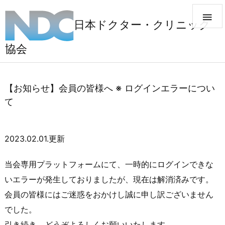

日本ドクター・クリニック
協会
【お知らせ】会員の皆様へ ※ ログインエラーについ
て
2023.02.01.更新
当会専用プラットフォームにて、一時的にログインできな
いエラーが発生しておりましたが、現在は解消済みです。
会員の皆様にはご迷惑をおかけし誠に申し訳ございません
でした。
引き続き、どうぞよろしくお願いいたします。